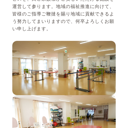
運営して参ります。地域の福祉推進に向けて、
皆様のご指導ご鞭撻を賜り地域に貢献できるよ
う努力してまいりますので、何卒よろしくお願
い申し上げます。