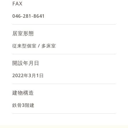
FAX
046-281-8641
居室形態
従来型個室
/
多床室
開設年月日
2022年3月1日
建物構造
鉄骨3階建