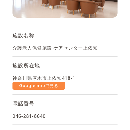
施設名称
介護老人保健施設 ケアセンター上依知
施設所在地
神奈川県厚木市上依知418-1
Googlemapで見る
電話番号
046-281-8640