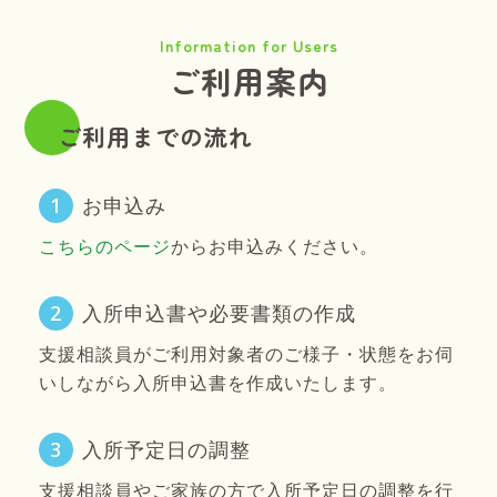
Information for Users
ご利用案内
ご利用までの流れ
1
お申込み
こちらのページ
からお申込みください。
2
入所申込書や必要書類の作成
支援相談員がご利用対象者のご様子・状態をお伺
いしながら入所申込書を作成いたします。
3
入所予定日の調整
支援相談員やご家族の方で入所予定日の調整を行