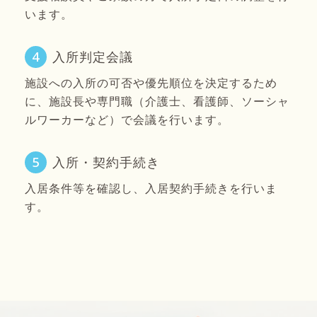
います。
4
入所判定会議
施設への入所の可否や優先順位を決定するため
に、施設長や専門職（介護士、看護師、ソーシャ
ルワーカーなど）で会議を行います。
5
入所・契約手続き
入居条件等を確認し、入居契約手続きを行いま
す。