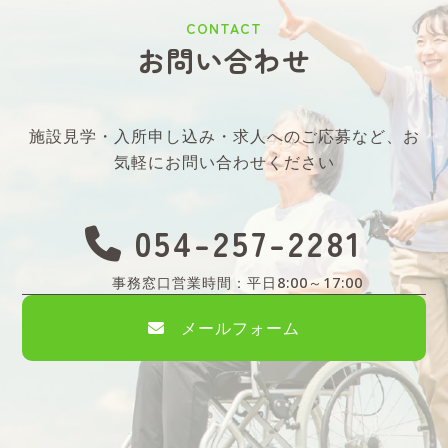
CONTACT
お問い合わせ
施設見学・入所申し込み・求人へのご応募など、
お
気軽にお問い合わせください
054-257-2281
事務窓口営業時間：平日8:00～17:00
メールフォーム