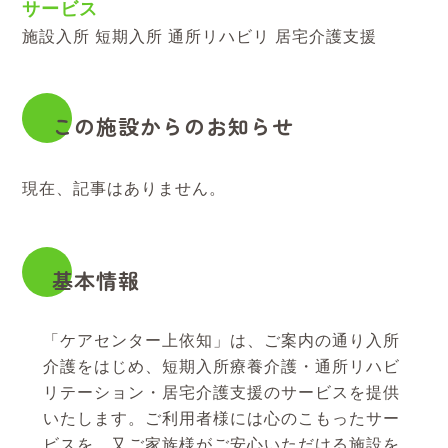
サービス
施設入所 短期入所 通所リハビリ 居宅介護支援
この施設からのお知らせ
現在、記事はありません。
基本情報
「ケアセンター上依知」は、ご案内の通り入所
介護をはじめ、短期入所療養介護・通所リハビ
リテーション・居宅介護支援のサービスを提供
いたします。ご利用者様には心のこもったサー
ビスを、又ご家族様がご安心いただける施設を